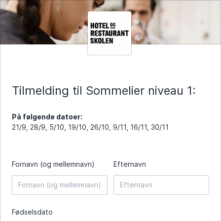
Tilmelding til Sommelier niveau 1:
På følgende datoer:
21/9, 28/9, 5/10, 19/10, 26/10, 9/11, 16/11, 30/11
Fornavn (og mellemnavn)
Efternavn
Fødselsdato