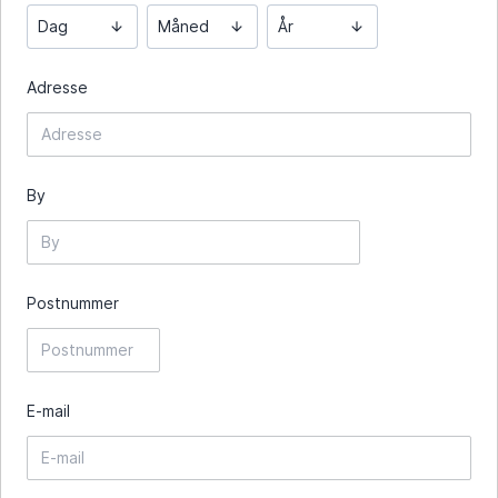
Dag
Måned
År
Adresse
By
Postnummer
E-mail